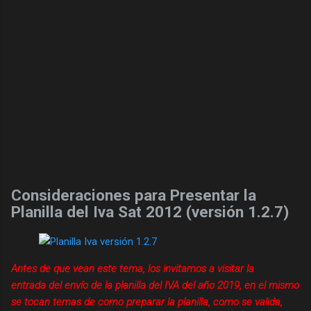
Consideraciones para Presentar la
Planilla del Iva Sat 2012 (versión 1.2.7)
Antes de que vean este tema, los invitamos a visitar la
entrada del
envío de la planilla del IVA del año 2019
, en el mismo
se tocan temas de como preparar la planilla, como se valida,