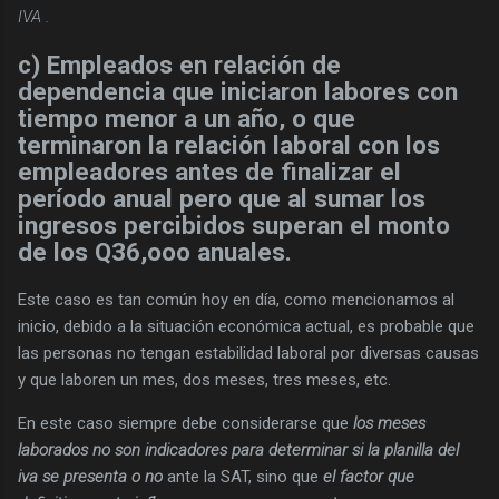
IVA .
c) Empleados en relación de
dependencia que iniciaron labores con
tiempo menor a un año, o que
terminaron la relación laboral con los
empleadores antes de finalizar el
período anual pero que al sumar los
ingresos percibidos superan el monto
de los Q36,ooo anuales.
Este caso es tan común hoy en día, como mencionamos al
inicio, debido a la situación económica actual, es probable que
las personas no tengan estabilidad laboral por diversas causas
y que laboren un mes, dos meses, tres meses, etc.
En este caso siempre debe considerarse que
los meses
laborados no son indicadores para determinar si la planilla del
iva se presenta o no
ante la SAT, sino que
el factor que