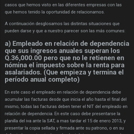
casos que hemos visto en las diferentes empresas con las
que hemos tenido la oportunidad de relacionarnos.
A continuación desglosamos las distintas situaciones que
pueden darse y que a nuestro parecer son las más comunes:
a) Empleado en relación de dependencia
que sus ingresos anuales superan los
Q.36,000.00 pero que no le retienen en
nómina el impuesto sobre la renta para
asalariados. (Que empieza y termina el
período anual completo)
En este caso el empleado en relación de dependencia debe
acumular las facturas desde que inicia el año hasta el final del
mismo, todas las facturas deben tener el NIT del empleado en
relación de dependencia. En este caso debe presentarse la
planilla del iva ante la SAT, a mas tardar el 15 de enero 2013, y
presentar la copia sellada y firmada ante su patrono, o en su