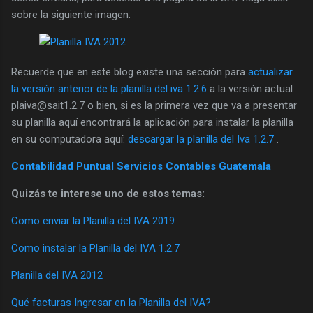
sobre la siguiente imagen:
Recuerde que en este blog existe una sección para
actualizar
la versión anterior de la planilla del iva 1.2.6
a la versión actual
plaiva@sait1.2.7 o bien, si es la primera vez que va a presentar
su planilla aquí encontrará la aplicación para instalar la planilla
en su computadora aquí:
descargar la planilla del Iva 1.2.7
.
Contabilidad Puntual Servicios Contables Guatemala
Quizás te interese uno de estos temas:
Como enviar la Planilla del IVA 2019
Como instalar la Planilla del IVA 1.2.7
Planilla del IVA 2012
Qué facturas Ingresar en la Planilla del IVA?