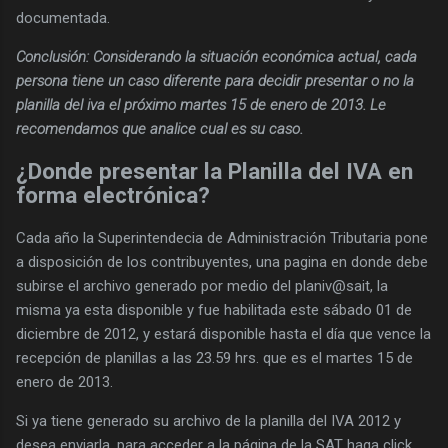
documentada.
Conclusión: Considerando la situación económica actual, cada
persona tiene un caso diferente para decidir presentar o no la
planilla del iva el próximo martes 15 de enero de 2013. Le
recomendamos que analice cual es su caso.
¿Donde presentar la Planilla del IVA en
forma electrónica?
Cada año la Superintendecia de Administración Tributaria pone
a disposición de los contribuyentes, una pagina en donde debe
subirse el archivo generado por medio del planiv@sait, la
misma ya esta disponible y fue habilitada este sábado 01 de
diciembre de 2012, y estará disponible hasta el día que vence la
recepción de planillas a las 23.59 hrs. que es el martes 15 de
enero de 2013.
Si ya tiene generado su archivo de la planilla del IVA 2012 y
desea enviarla, para acceder a la página de la SAT haga click