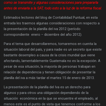
como se transmite y algunas consideraciones para prepararla
antes de enviarla a la SAT, todo esto a la luz de la reforma fiscal.
Estimados lectores del blog de Contabilidad Puntual, en esta
entrada les traemos algunas consideraciones con respecto a
la presentación de la planilla del iva 2012 (período
correspondiente enero – diciembre del año 2012).
Para el tema que desarrollaremos, tomaremos en cuenta la
situación laboral del país, y para nadie es un secreto que existe
bastante desempleo a causa de la crisis mundial que viene
afectando, lamentablemente Guatemala no es la excepción. A
pesar de esa situación, la mayoría de personas trabajan en
relación de dependencia y tienen obligación de presentar la
planilla del iva a más tardar el martes 15 de enero de 2013.
La presentación de la planilla del Iva es un derecho para
algunos y para otros una obligación dependiendo de la
situación económica en la que se encuentre el empleado, al
menos este es el punto de vista que tenemos conforme a los