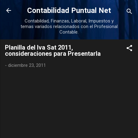
Ir al contenido principal
Contabilidad Puntual Net
Contabildad, Finanzas, Laboral, Impuestos y
temas variados relacionados con el Profesional
Contable.
Planilla del Iva Sat 2011,
consideraciones para Presentarla
-
diciembre 23, 2011