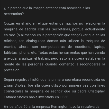
¿Le parece que la imagen anterior está asociada a las
secretarias?
Quizás en el año en el que estamos muchos no relacionen la
máquina de escribir con las Secretarias, porque actualmente
es raro (o al menos es la percepción que tengo) ver que en las
oficinas, tan distinguidas damas aún utilicen la máquina de
escribir, ahora son computadoras de escritorio, laptop,
tabletas, Iphone, etc. Todas estas herramientas que han venido
a ayudar a agilizar el trabajo, pero esto ni siquiera estaba en la
mente de las personas cuando comenzó a reconocerse la
profesión.
Según registros históricos la primera secretaria reconocida es
Liliam Sholes, fue ella quien utilizó por primera vez con fines
comerciales la máquina de escribir que su padre Cristopher
Latham Sholes había inventado en 1,868.
En los años 60´s, la empresa Remington tuvo la iniciativa de