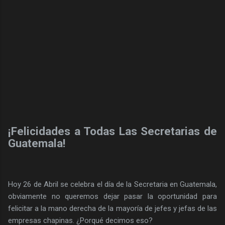
¡Felicidades a Todas Las Secretarias de
Guatemala!
Hoy 26 de Abril se celebra el día de la Secretaria en Guatemala,
obviamente no queremos dejar pasar la oportunidad para
felicitar a la mano derecha de la mayoría de jefes y jefas de las
empresas chapinas. ¿Porqué decimos eso?