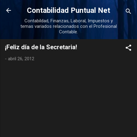
Ir al contenido principal
Contabilidad Puntual Net
Contabildad, Finanzas, Laboral, Impuestos y
temas variados relacionados con el Profesional
Contable.
¡Feliz día de la Secretaria!
-
abril 26, 2012