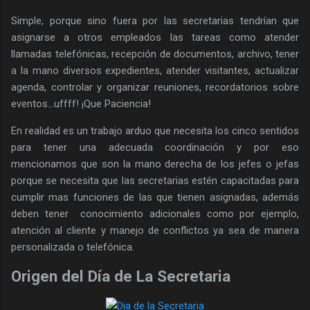
Simple, porque sino fuera por las secretarias tendrían que
asignarse a otros empleados las tareas como atender
llamadas telefónicas, recepción de documentos, archivo, tener
a la mano diversos expedientes, atender visitantes, actualizar
agenda, controlar y organizar reuniones, recordatorios sobre
eventos…uffff! ¡Que Paciencia!
En realidad es un trabajo arduo que necesita los cinco sentidos
para tener una adecuada coordinación y por eso
mencionamos que son la mano derecha de los jefes o jefas
porque se necesita que las secretarias estén capacitadas para
cumplir mas funciones de las que tienen asignadas, además
deben tener conocimiento adicionales como por ejemplo,
atención al cliente y manejo de conflictos ya sea de manera
personalizada o telefónica.
Origen
del Día de La Secretaria