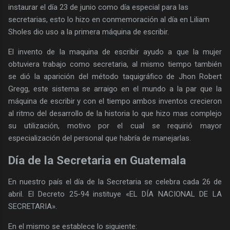
instaurar el día 23 de junio como día especial para las
secretarias, esto lo hizo en conmemoración al día en Liliam
Sholes dio uso a la primera máquina de escribir.
El invento de la maquina de escribir ayudo a que la mujer
obtuviera trabajo como secretaria, al mismo tiempo también
se dió la aparición del método taquigráfico de Jhon Robert
Gregg, este sistema se arraigo en el mundo a la par que la
máquina de escribir y con el tiempo ambos inventos crecieron
al ritmo del desarrollo de la historia lo que hizo mas complejo
su utilización, motivo por el cual se requirió mayor
especialización del personal que habría de manejarlas.
Día de la Secretaria en Guatemala
En nuestro país el día de la Secretaria se celebra cada 26 de
abril. El Decreto 25-94 instituye «EL DÍA NACIONAL DE LA
SECRETARIA».
En el mismo se establece lo siguiente: