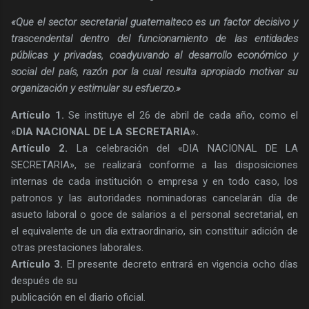
«Que el sector secretarial guatemalteco es un factor decisivo y
trascendental dentro del funcionamiento de las entidades
públicas y privadas, coadyuvando al desarrollo económico y
social del país, razón por la cual resulta apropiado motivar su
organización y estimular su esfuerzo.»
Artículo 1.
Se instituye el 26 de abril de cada año, como el
«
DIA NACIONAL DE LA SECRETARIA».
Artículo 2.
La celebración del «DIA NACIONAL DE LA
SECRETARIA», se realizará conforme a las disposiciones
internas de cada institución o empresa y en todo caso, los
patronos y las autoridades nominadoras cancelarán día de
asueto laboral o goce de salarios a el personal secretarial, en
el equivalente de un día extraordinario, sin constituir adición de
otras prestaciones laborales.
Artículo 3.
El presente decreto entrará en vigencia ocho días
después de su
publicación en el diario oficial.