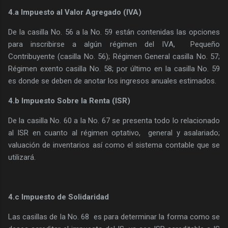
4.a Impuesto al Valor Agregado (IVA)
De la casilla No. 56 a la No. 59 están contenidas las opciones
para inscribirse a algún régimen del IVA, Pequeño
Contribuyente (casilla No. 56); Régimen General casilla No. 57;
Régimen exento casilla No. 58; por último en la casilla No. 59
es donde se deben de anotar los ingresos anuales estimados.
4.b Impuesto Sobre la Renta (ISR)
De la casilla No. 60 a la No. 67 se presenta todo lo relacionado
al ISR en cuanto al régimen optativo, general y asalariado;
valuación de inventarios así como el sistema contable que se
utilizará.
4.c Impuesto de Solidaridad
Las casillas de la No. 68 es para determinar la forma como se