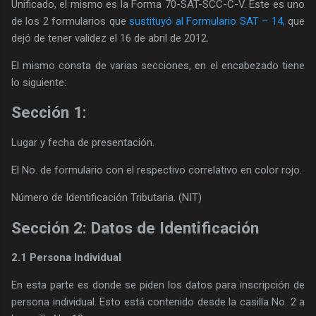
Unificado, el mismo es la Forma 70-SAT-SCC-C-V. Este es uno
de los 2 formularios que
sustituyó al Formulario SAT – 14,
que
dejó de tener validez el 16 de abril de 2012.
El mismo consta de varias secciones, en el encabezado tiene
lo siguiente:
Sección 1:
Lugar y fecha de presentación.
El No. de formulario con el respectivo correlativo en color rojo.
Número de Identificación Tributaria. (NIT)
Sección 2: Datos de Identificación
2.1 Persona Individual
En esta parte es donde se piden los datos para inscripción de
persona individual. Esto está contenido desde la casilla No. 2 a