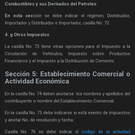
Combustibles y sus Derivados del Petroleo
En esta sec
ción se debe indicar el régimen, Distribuidor,
Importador y Distribuidor e Importador, casilla No. 72
4. g Otros Impuestos
La casilla No. 73 tiene otras opciones para el Impuesto a la
Circulación de Vehículos, Impuesto sobre Productos
Financieros y el Impuesto a la Distribución de Cemento.
Sección 5: Establecimiento Comercial o
Actividad Económica
En la casilla No. 74 deben anotarse los nombres y apellidos del
contribuyente o nombre del Establecimiento Comercial.
En la casilla No. 75 debe indicarse si está exento de impuestos
y anotar No. de resolución y fecha.
Casilla No. 76 se debe indicar e
l código de la actividad