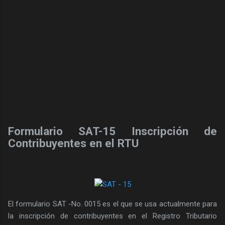
Formulario SAT-15 Inscripción de
Contribuyentes en el RTU
El formulario SAT -No. 0015 es el que se usa actualmente para
la inscripción de contribuyentes en el Registro Tributario