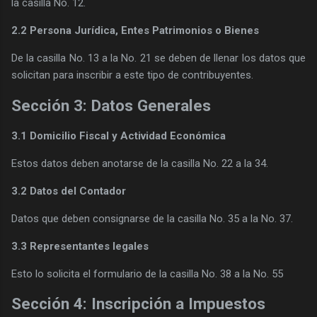
la casilla No. 12.
2.2 Persona Jurídica, Entes Patrimonios o Bienes
De la casilla No. 13 a la No. 21 se deben de llenar los datos que
solicitan para inscribir a este tipo de contribuyentes.
Sección 3: Datos Generales
3.1 Domicilio Fiscal y Actividad Económica
Estos datos deben anotarse de la casilla No. 22 a la 34.
3.2 Datos del Contador
Datos que deben consignarse de la casilla No. 35 a la No. 37.
3.3 Representantes legales
Esto lo solicita el formulario de la casilla No. 38 a la No. 55
Sección 4: Inscripción a Impuestos