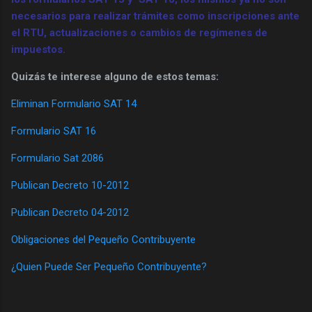
necesarios para realizar trámites como inscripciones ante
el RTU, actualizaciones o cambios de regímenes de
impuestos.
Quizás te interese alguno de estos temas:
Eliminan Formulario SAT 14
Formulario SAT 16
Formulario Sat 2086
Publican Decreto 10-2012
Publican Decreto 04-2012
Obligaciones del Pequeño Contribuyente
¿Quien Puede Ser Pequeño Contribuyente?