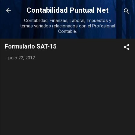
Ir al contenido principal
Contabilidad Puntual Net
Contabildad, Finanzas, Laboral, Impuestos y
temas variados relacionados con el Profesional
Contable.
Formulario SAT-15
-
junio 22, 2012