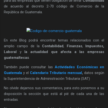
para las empresas que tienen obligación de llevar
Contabilidad
de acuerdo al decreto 2-70 código de Comercio de la
República de Guatemala.
En este Blog podrá encontrar temas relacionados con el
amplio campo de la
Contabilidad
,
Finanzas
,
Impuestos,
Laboral
y
la actualidad que afecta a las empresas
guatemaltecas
.
También puede consultar las
Actividades Económicas en
Guatemala
y el
Calendario Tributario mensual
,
datos según
la Superintendencia de Administración Tributaria (SAT)
No olvide dejarnos sus comentarios, para esto ponemos a su
disposición la sección que está al pié de cada una de las
entradas.