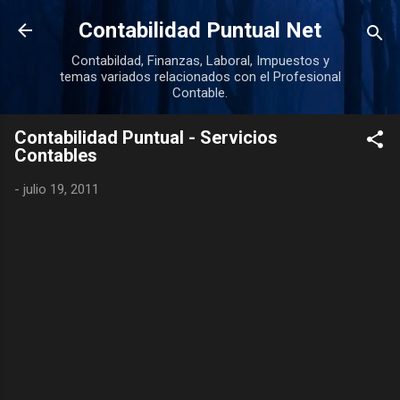
Ir al contenido principal
Contabilidad Puntual Net
Contabildad, Finanzas, Laboral, Impuestos y
temas variados relacionados con el Profesional
Contable.
Contabilidad Puntual - Servicios
Contables
-
julio 19, 2011