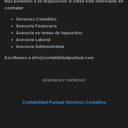
Nos ponemos a su disposición si usted está interesado en
contratar:
Servicios Contables
Asesoría Financiera
Asesoría en temas de Impuestos
Asesoría Laboral
Asesoría Administrativa
Escríbanos a info@contabilidadpuntual.com
¡Gracias por visitarnos!
Contabilidad Puntual Servicios Contables