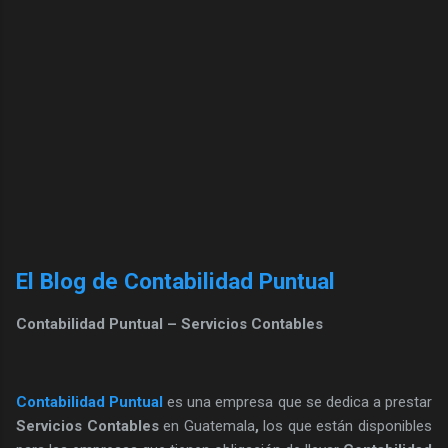
El Blog de Contabilidad Puntual
Contabilidad Puntual – Servicios Contables
Contabilidad Puntual
es una empresa que se dedica a prestar
Servicios Contables
en Guatemala
,
los que están disponibles